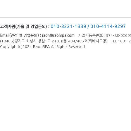
010-3221-1339 / 010-4114-9297
고객지원(기술 및 영업문의) :
Email(견적 및 영업문의) :
raon@raonrpa.com
사업자등록번호 : 374-88-0209
(18405)경기도 화성시 병점1로 218. B동 404/405호(씨네샤르망) TEL : 031-23
Copyright(c)2024 RaonRPA All Rights Reserved.